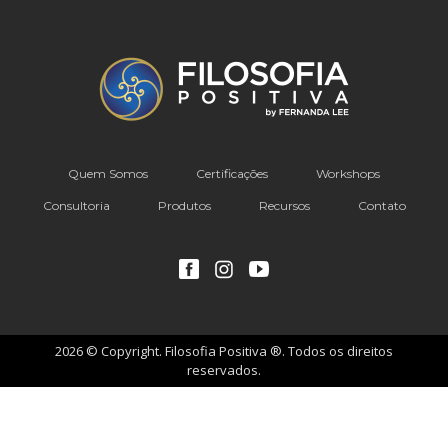
Quem Somos
Certificações
Workshops
Consultoria
Produtos
Recursos
Contato
2026 © Copyright. Filosofia Positiva ®. Todos os direitos
reservados.