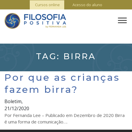
Cursos online
Acesso do aluno
TAG:
BIRRA
Por que as crianças
fazem birra?
Boletim,
21/12/2020
Por Fernanda Lee – Publicado em Dezembro de 2020 Birra
é uma forma de comunicação….