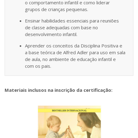
o comportamento infantil e como liderar
grupos de crianças pequenas.
Ensinar habilidades essenciais para reuniões
de classe adequadas com base no
desenvolvimento infantil.
Aprender os conceitos da Disciplina Positiva e
a base teórica de Alfred Adler para uso em sala
de aula, no ambiente de educação infantil e
com os pais.
Materiais inclusos na inscrição da certificação: