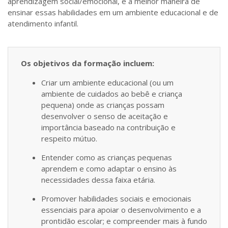
aprendizagem social/emocional, e a melhor maneira de
ensinar essas habilidades em um ambiente educacional e de
atendimento infantil.
Os objetivos da formação incluem:
Criar um ambiente educacional (ou um
ambiente de cuidados ao bebê e criança
pequena) onde as crianças possam
desenvolver o senso de aceitação e
importância baseado na contribuição e
respeito mútuo.
Entender como as crianças pequenas
aprendem e como adaptar o ensino às
necessidades dessa faixa etária.
Promover habilidades sociais e emocionais
essenciais para apoiar o desenvolvimento e a
prontidão escolar; e compreender mais à fundo