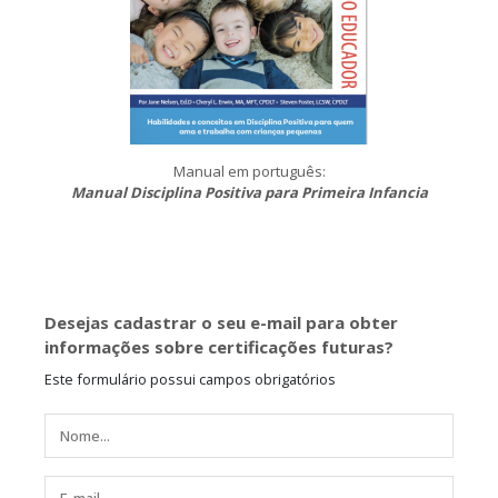
Manual em português:
Manual Disciplina Positiva para Primeira Infancia
Desejas cadastrar o seu e-mail para obter
informações sobre certificações futuras?
Este formulário possui campos obrigatórios