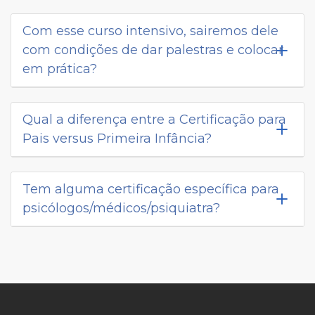
Com esse curso intensivo, sairemos dele
com condições de dar palestras e colocar
em prática?
Qual a diferença entre a Certificação para
Pais versus Primeira Infância?
Tem alguma certificação específica para
psicólogos/médicos/psiquiatra?