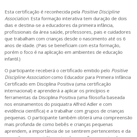
Esta certificação é reconhecida pela
Positive Discipline
Association
. Esta formação interativa tem duração de dois
dias e destina-se a educadores da primeira infância,
profissionais da área saúde, professores, pais e cuidadores
que trabalham com crianças desde o nascimento até os 6
anos de idade. (Pais se beneficiam com esta formação,
porém o foco é na aplicação em ambientes de educação
infantil.)
O participante receberá o certificado emitido pelo
Positive
Discipline Association
como Educador para Primeira Infância
Certificado em Disciplina Positiva (uma certificação
internacional) e aprenderá a aplicar os princípios e
ferramentas da Disciplina Positiva (uma filosofia baseada
nos ensinamentos do psiquiatra Alfred Adler e com
evidência científica) e a trabalhar com grupos de crianças
pequenas. O participante também obterá uma compreensão
mais profunda de como bebês e crianças pequenas
aprendem, a importância de se sentirem pertencentes e da