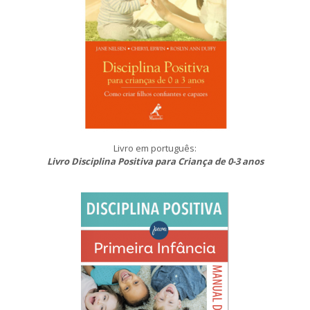
Livro em português:
Livro Disciplina Positiva para Criança de 0-3 anos