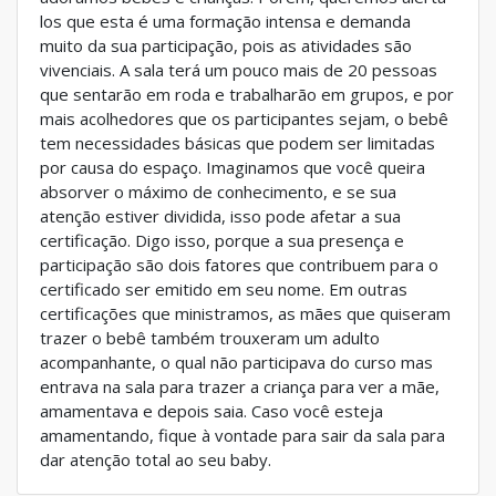
los que esta é uma formação intensa e demanda
muito da sua participação, pois as atividades são
vivenciais. A sala terá um pouco mais de 20 pessoas
que sentarão em roda e trabalharão em grupos, e por
mais acolhedores que os participantes sejam, o bebê
tem necessidades básicas que podem ser limitadas
por causa do espaço. Imaginamos que você queira
absorver o máximo de conhecimento, e se sua
atenção estiver dividida, isso pode afetar a sua
certificação. Digo isso, porque a sua presença e
participação são dois fatores que contribuem para o
certificado ser emitido em seu nome. Em outras
certificações que ministramos, as mães que quiseram
trazer o bebê também trouxeram um adulto
acompanhante, o qual não participava do curso mas
entrava na sala para trazer a criança para ver a mãe,
amamentava e depois saia. Caso você esteja
amamentando, fique à vontade para sair da sala para
dar atenção total ao seu baby.