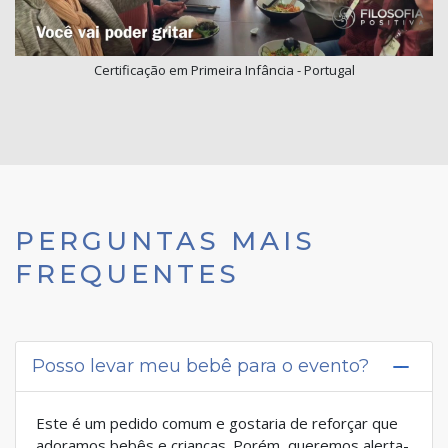
Certificação em Primeira Infância - Portugal
PERGUNTAS MAIS
FREQUENTES
Posso levar meu bebê para o evento?
Este é um pedido comum e gostaria de reforçar que
adoramos bebês e crianças. Porém, queremos alerta-