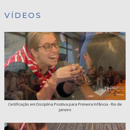
VÍDEOS
Certificação em Disciplina Positiva para Primeira Infância - Rio de
Janeiro