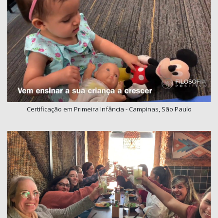
Certificação em Primeira Infância - Campinas, São Paulo