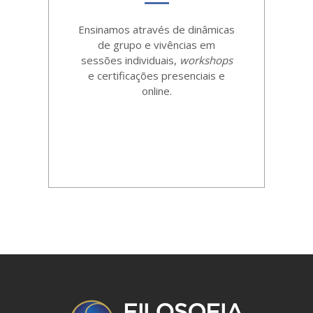
Ensinamos através de dinâmicas
de grupo e vivências em
sessões individuais,
workshops
e certificações presenciais e
online.