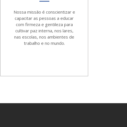
Nossa missão é conscientizar e
capacitar as pessoas a educar
com firmeza e gentileza para
cultivar paz interna, nos lares,
nas escolas, nos ambientes de
trabalho e no mundo.