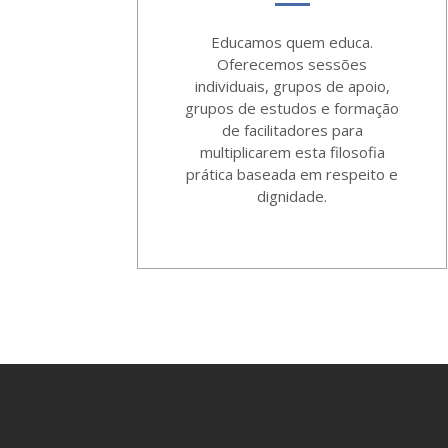
Educamos quem educa.
Oferecemos sessões
individuais, grupos de apoio,
grupos de estudos e formação
de facilitadores para
multiplicarem esta filosofia
prática baseada em respeito e
dignidade.