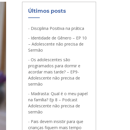
Últimos posts
Disciplina Positiva na prática
Identidade de Gênero – EP 10
– Adolescente não precisa de
Sermão
Os adolescentes são
programados para dormir e
acordar mais tarde? – EP9-
Adolescente não precisa de
sermão
Madrasta: Qual é o meu papel
na família? Ep 8 – Podcast
Adolescente não precisa de
sermão
Pais devem insistir para que
crianças fiquem mais tempo