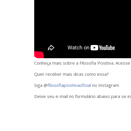
Conheça mais sobre a Filosofia Positiva. Acesse
Quer receber mais dicas como essa?
Siga @
filosofiapositivaoficial
no Instagram
Deixe seu e-mail no formulário abaixo para se 