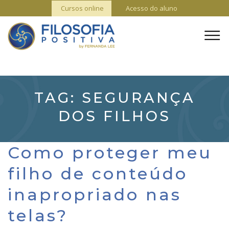
Cursos online
Acesso do aluno
TAG:
SEGURANÇA
DOS FILHOS
Como proteger meu
filho de conteúdo
inapropriado nas
telas?