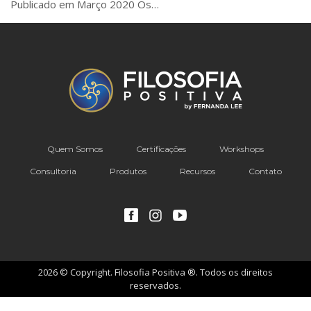
Publicado em Março 2020 Os…
Quem Somos
Certificações
Workshops
Consultoria
Produtos
Recursos
Contato
2026 © Copyright. Filosofia Positiva ®. Todos os direitos
reservados.