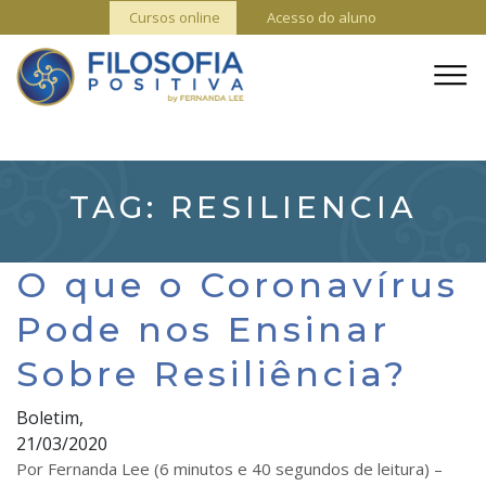
Cursos online
Acesso do aluno
TAG:
RESILIENCIA
O que o Coronavírus
Pode nos Ensinar
Sobre Resiliência?
Boletim,
21/03/2020
Por Fernanda Lee (6 minutos e 40 segundos de leitura) –